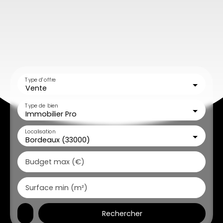
Type d'offre
Vente
Type de bien
Immobilier Pro
Localisation
Bordeaux (33000)
Budget max (€)
Surface min (m²)
Rechercher