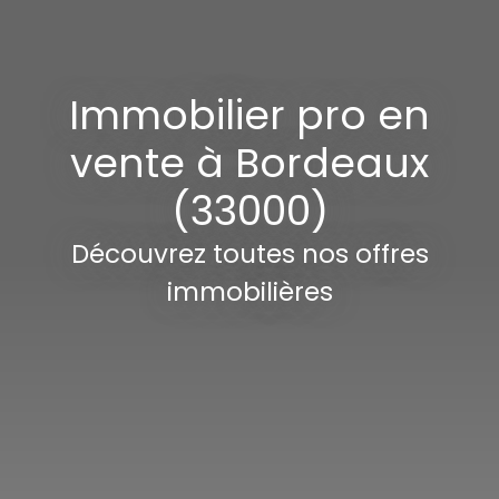
Immobilier pro en
vente à Bordeaux
(33000)
Découvrez toutes nos offres
immobilières