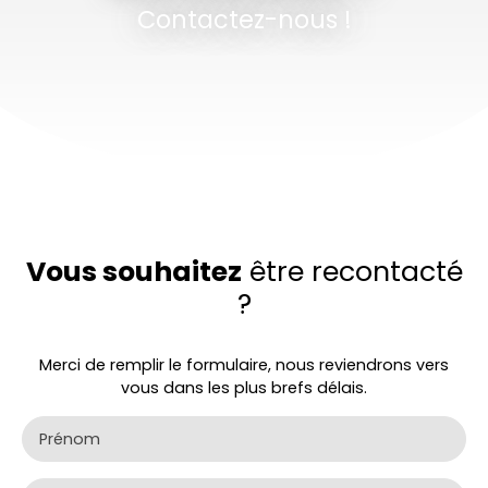
Contactez-nous !
Vous souhaitez
être recontacté
?
Merci de remplir le formulaire, nous reviendrons vers
vous dans les plus brefs délais.
Prénom