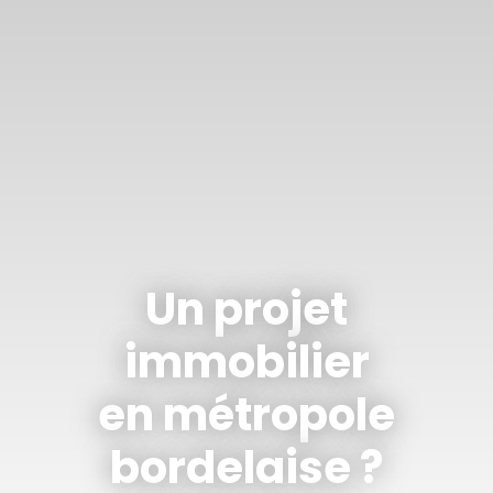
Un projet
immobilier
en métropole
bordelaise ?