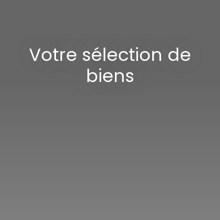
Votre sélection de
biens