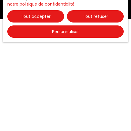
notre politique de confidentialité
.
Tout accepter
Tout refuser
Personnaliser