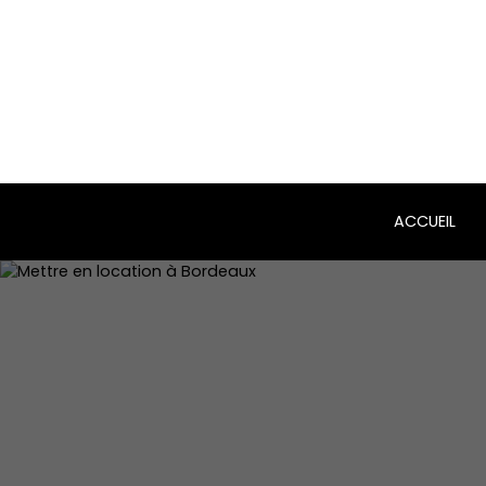
ACCUEIL