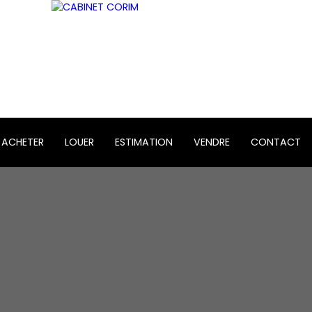
ACHETER
LOUER
ESTIMATION
VENDRE
CONTACT