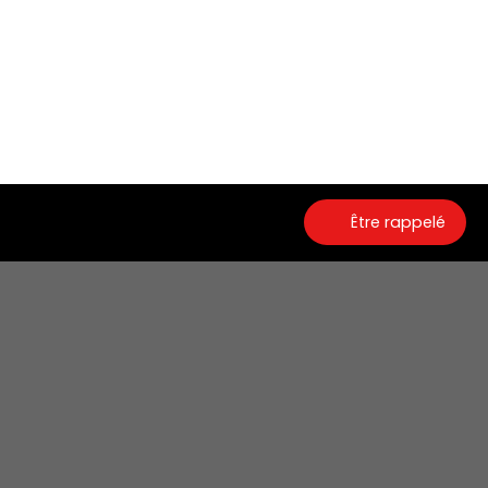
Être rappelé