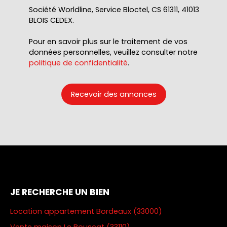
Société Worldline, Service Bloctel, CS 61311, 41013
BLOIS CEDEX.
Pour en savoir plus sur le traitement de vos
données personnelles, veuillez consulter notre
politique de confidentialité
.
Recevoir des annonces
JE RECHERCHE UN BIEN
Location appartement Bordeaux (33000)