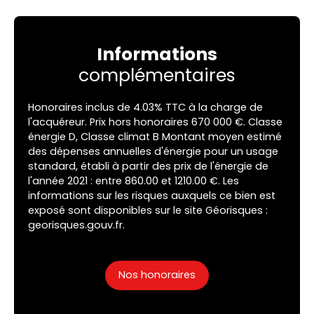
Informations
complémentaires
Honoraires inclus de 4.03% TTC à la charge de
l'acquéreur. Prix hors honoraires 670 000 €. Classe
énergie D, Classe climat B Montant moyen estimé
des dépenses annuelles d'énergie pour un usage
standard, établi à partir des prix de l'énergie de
l'année 2021 : entre 860.00 et 1210.00 €. Les
informations sur les risques auxquels ce bien est
exposé sont disponibles sur le site Géorisques :
georisques.gouv.fr.
Nos honoraires