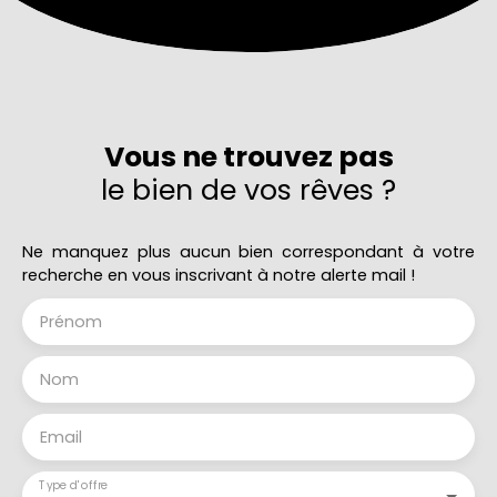
Vous ne trouvez pas
le bien de vos rêves ?
Ne manquez plus aucun bien correspondant à votre
recherche en vous inscrivant à notre alerte mail !
Prénom
Nom
Email
Type d'offre