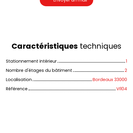
Caractéristiques
techniques
Stationnement intérieur
1
Nombre d'étages du bâtiment
2
Localisation
Bordeaux 33000
Référence
VI104