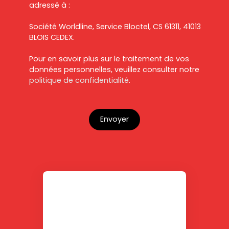
adressé à :
Société Worldline, Service Bloctel, CS 61311, 41013
BLOIS CEDEX.
Pour en savoir plus sur le traitement de vos
données personnelles, veuillez consulter notre
politique de confidentialité
.
Envoyer