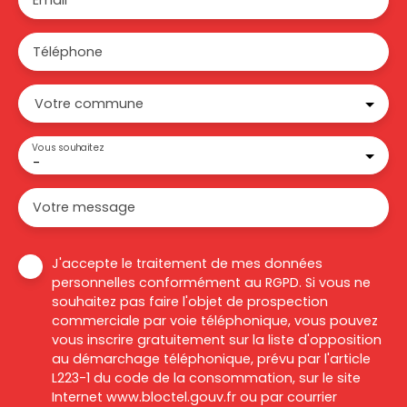
Téléphone
Votre commune
Vous souhaitez
-
Votre message
J'accepte le traitement de mes données
personnelles conformément au RGPD. Si vous ne
souhaitez pas faire l'objet de prospection
commerciale par voie téléphonique, vous pouvez
vous inscrire gratuitement sur la liste d'opposition
au démarchage téléphonique, prévu par l'article
L223-1 du code de la consommation, sur le site
Internet www.bloctel.gouv.fr ou par courrier