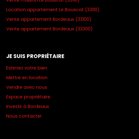
Vente maison Le Bouscat (33110)
Location appartement Le Bouscat (33110)
Vente appartement Bordeaux (33100)
Vente appartement Bordeaux (33300)
JE SUIS PROPRIÉTAIRE
Estimez votre bien
Mettre en location
Vendre avec nous
Espace propriétaire
Investir à Bordeaux
Nous contacter