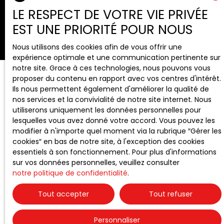
LE RESPECT DE VOTRE VIE PRIVÉE
EST UNE PRIORITÉ POUR NOUS
Nous utilisons des cookies afin de vous offrir une
expérience optimale et une communication pertinente sur
notre site. Grace à ces technologies, nous pouvons vous
proposer du contenu en rapport avec vos centres d'intérêt.
Ils nous permettent également d'améliorer la qualité de
nos services et la convivialité de notre site internet. Nous
utiliserons uniquement les données personnelles pour
lesquelles vous avez donné votre accord. Vous pouvez les
modifier à n'importe quel moment via la rubrique ″Gérer les
cookies″ en bas de notre site, à l'exception des cookies
essentiels à son fonctionnement. Pour plus d'informations
sur vos données personnelles, veuillez consulter
notre politique de confidentialité
.
Tout accepter
Tout refuser
Personnaliser