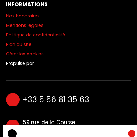
INFORMATIONS
Nos honoraires
Mentions légales
Politique de confidentialité
Plan du site
Gérer les cookies
Propulsé par
+33 5 56 81 35 63
59 rue de la Course
33000 Bordeaux