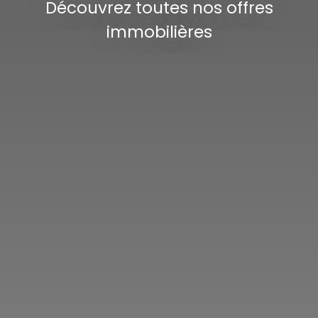
Découvrez toutes nos offres
immobilières