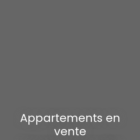
Appartements en
vente