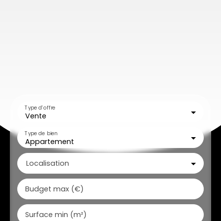
Type d'offre
Vente
Type de bien
Appartement
Localisation
Budget max (€)
Surface min (m²)