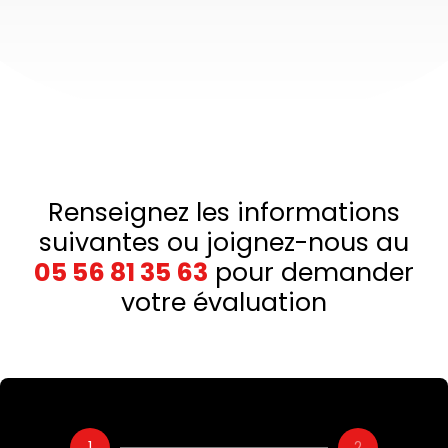
Renseignez les informations
suivantes ou joignez-nous au
05 56 81 35 63
pour demander
votre évaluation
1
2