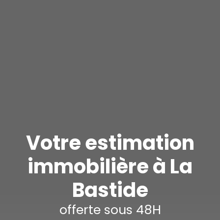
Votre estimation
immobilière à La
Bastide
offerte sous 48H