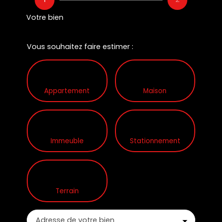
Votre bien
Vous souhaitez faire estimer :
Appartement
Maison
Immeuble
Stationnement
Terrain
Adresse de votre bien